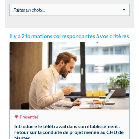
Faites un choix...
Il y a 2 formations correspondantes à vos critères
Présentiel
Introduire le télétravail dans son établissement :
retour sur la conduite de projet menée au CHU de
Nantes