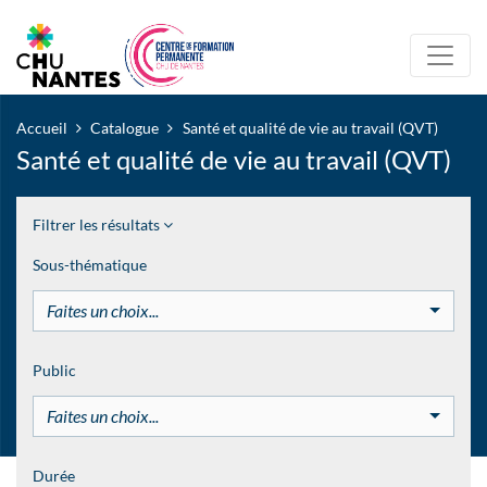
Accueil
Catalogue
Santé et qualité de vie au travail (QVT)
Santé et qualité de vie au travail (QVT)
Filtrer les résultats
Sous-thématique
Faites un choix...
Public
Faites un choix...
Durée