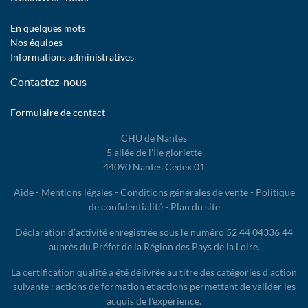
En quelques mots
Nos équipes
Informations administratives
Contactez-nous
Formulaire de contact
CHU de Nantes
5 allée de l'Île gloriette
44090 Nantes Cedex 01
Aide
-
Mentions légales
-
Conditions générales de vente
-
Politique
de confidentialité
-
Plan du site
Déclaration d’activité enregistrée sous le numéro 52 44 04336 44
auprès du Préfet de la Région des Pays de la Loire.
La certification qualité a été délivrée au titre des catégories d'action
suivante : actions de formation et actions permettant de valider les
acquis de l'expérience.