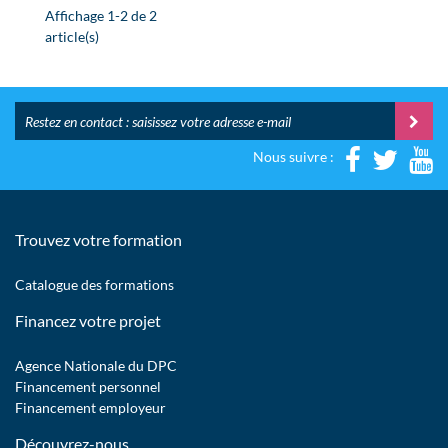
Affichage 1-2 de 2
article(s)
Nous suivre :
Trouvez votre formation
Catalogue des formations
Financez votre projet
Agence Nationale du DPC
Financement personnel
Financement employeur
Découvrez-nous