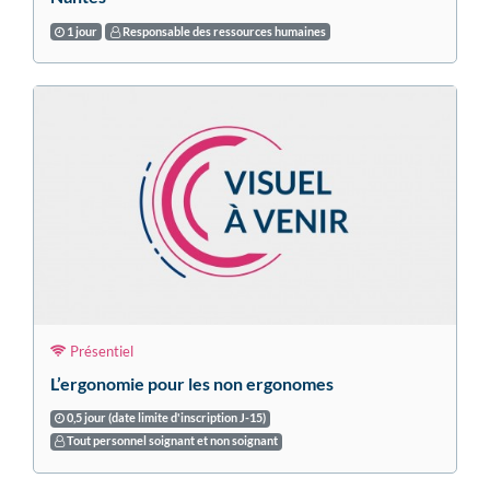
1 jour
Responsable des ressources humaines
Présentiel
L’ergonomie pour les non ergonomes
0,5 jour (date limite d'inscription J-15)
Tout personnel soignant et non soignant