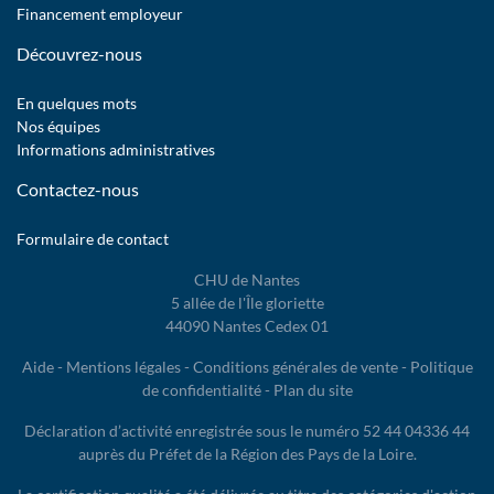
Financement employeur
Découvrez-nous
En quelques mots
Nos équipes
Informations administratives
Contactez-nous
Formulaire de contact
CHU de Nantes
5 allée de l'Île gloriette
44090 Nantes Cedex 01
Aide
-
Mentions légales
-
Conditions générales de vente
-
Politique
de confidentialité
-
Plan du site
Déclaration d’activité enregistrée sous le numéro 52 44 04336 44
auprès du Préfet de la Région des Pays de la Loire.