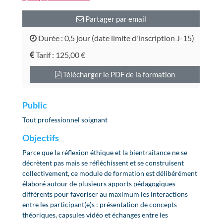
Partager par email
Durée : 0,5 jour (date limite d'inscription J-15)
Tarif :
125,00 €
Télécharger le PDF de la formation
Public
Tout professionnel soignant
Objectifs
Parce que la réflexion éthique et la bientraitance ne se
décrètent pas mais se réfléchissent et se construisent
collectivement, ce module de formation est délibérément
élaboré autour de plusieurs apports pédagogiques
différents pour favoriser au maximum les interactions
entre les participant(e)s : présentation de concepts
théoriques, capsules vidéo et échanges entre les