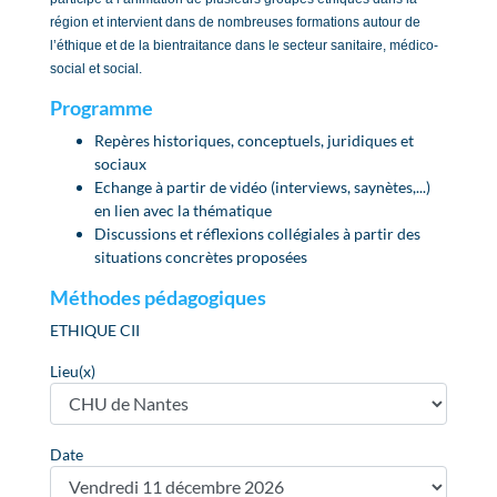
région et intervient dans de nombreuses formations autour de
l’éthique et de la bientraitance dans le secteur sanitaire, médico-
social et social.
Programme
Repères historiques, conceptuels, juridiques et
sociaux
Echange à partir de vidéo (interviews, saynètes,...)
en lien avec la thématique
Discussions et réflexions collégiales à partir des
situations concrètes proposées
Méthodes pédagogiques
ETHIQUE CII
Lieu(x)
Date