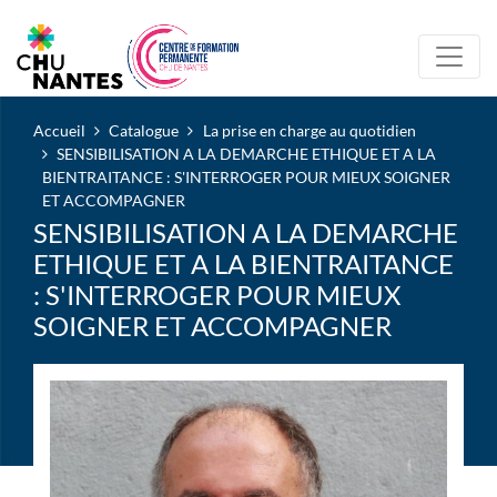
Accueil
Catalogue
La prise en charge au quotidien
SENSIBILISATION A LA DEMARCHE ETHIQUE ET A LA
BIENTRAITANCE : S'INTERROGER POUR MIEUX SOIGNER
ET ACCOMPAGNER
SENSIBILISATION A LA DEMARCHE
ETHIQUE ET A LA BIENTRAITANCE
: S'INTERROGER POUR MIEUX
SOIGNER ET ACCOMPAGNER