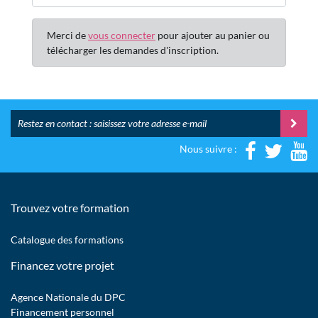
Merci de
vous connecter
pour ajouter au panier ou
télécharger les demandes d'inscription.
Nous suivre :
Trouvez votre formation
Catalogue des formations
Financez votre projet
Agence Nationale du DPC
Financement personnel