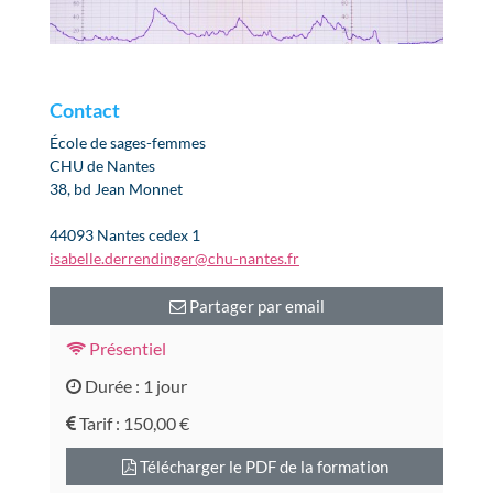
Contact
École de sages-femmes
CHU de Nantes
38, bd Jean Monnet
44093 Nantes cedex 1
isabelle.derrendinger@chu-nantes.fr
Partager par email
Présentiel
Durée : 1 jour
Tarif :
150,00 €
Télécharger le PDF de la formation