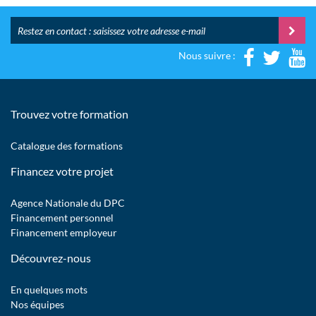
Nous suivre :
Trouvez votre formation
Catalogue des formations
Financez votre projet
Agence Nationale du DPC
Financement personnel
Financement employeur
Découvrez-nous
En quelques mots
Nos équipes