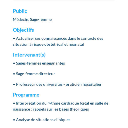
Public
Médecin
,
Sage-femme
Objectifs
• Actualiser ses connaissances dans le contexte des
situation à risque obstétrical et néonatal
Intervenant(s)
• Sages-femmes enseignantes
• Sage-femme directeur
• Professeur des universités - praticien hospitalier
Programme
• Interprétation du rythme cardiaque fœtal en salle de
naissance : rappels sur les bases théoriques
• Analyse de situations cliniques