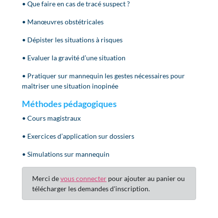
• Que faire en cas de tracé suspect ?
• Manœuvres obstétricales
• Dépister les situations à risques
• Evaluer la gravité d’une situation
• Pratiquer sur mannequin les gestes nécessaires pour
maîtriser une situation inopinée
Méthodes pédagogiques
• Cours magistraux
• Exercices d’application sur dossiers
• Simulations sur mannequin
Merci de
vous connecter
pour ajouter au panier ou
télécharger les demandes d'inscription.