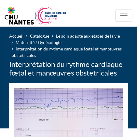
Accueil
Catalogue
Le soin adapté aux étapes de la vie
Maternité / Gynécologie
Interprétation du rythme cardiaque fœtal et manœuvres
obstetricales
Interprétation du rythme cardiaque
fœtal et manœuvres obstetricales