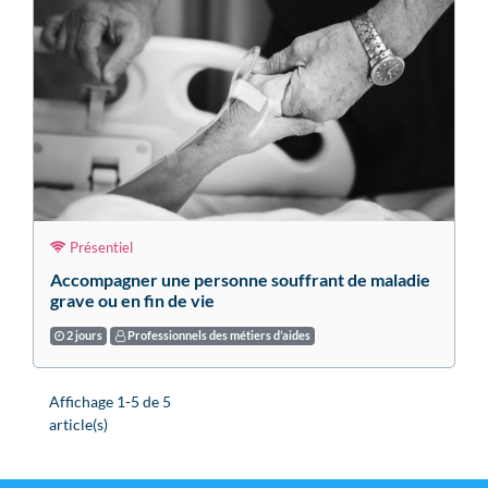
Présentiel
Accompagner une personne souffrant de maladie
grave ou en fin de vie
2 jours
Professionnels des métiers d’aides
Affichage 1-5 de 5
article(s)