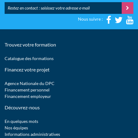
Nous suivre :
Trouvez votre formation
Catalogue des formations
Financez votre projet
Agence Nationale du DPC
Financement personnel
Financement employeur
Découvrez-nous
En quelques mots
Nos équipes
Informations administratives