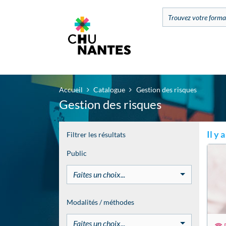
Accueil
Catalogue
Gestion des risques
Gestion des risques
Il y
Filtrer les résultats
Public
Faites un choix...
Modalités / méthodes
Faites un choix...