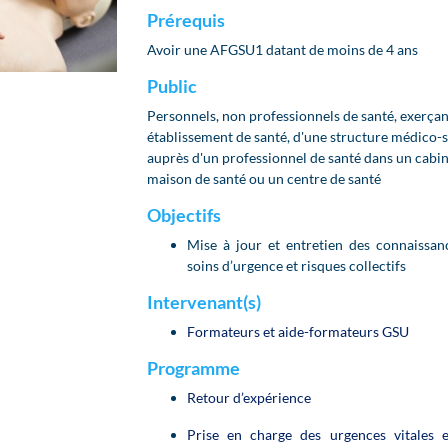
Prérequis
Avoir une AFGSU1 datant de moins de 4 ans
Public
Personnels, non professionnels de santé, exerçan
établissement de santé, d'une structure médico-s
auprès d'un professionnel de santé dans un cabine
maison de santé ou un centre de santé
Objectifs
Mise à jour et entretien des connaissan
soins d’urgence et risques collectifs
Intervenant(s)
Formateurs et aide-formateurs GSU
Programme
Retour d’expérience
Prise en charge des urgences vitales et